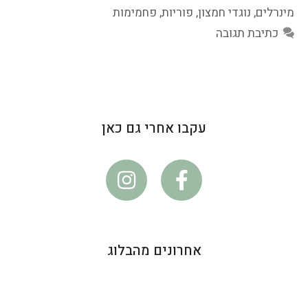
מינרלים
,
נוגדי חמצון
,
פוריות
,
פחמימות
כתיבת תגובה
עקבו אחרי גם כאן
אחרונים מהבלוג