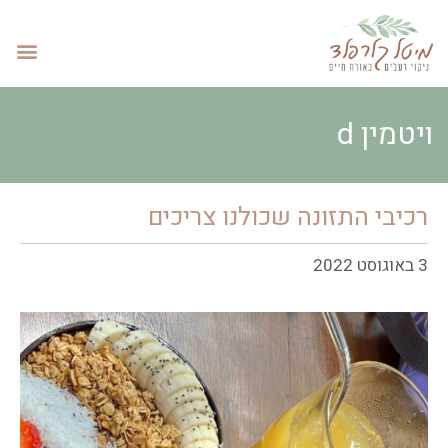
ויטמין d
רכיבי התזונה שכולנו צריכים
3 באוגוסט 2022